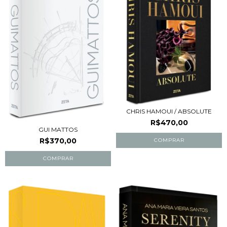
CHRIS HAMOUI / ABSOLUTE
R$470,00
GUI MATTOS
R$370,00