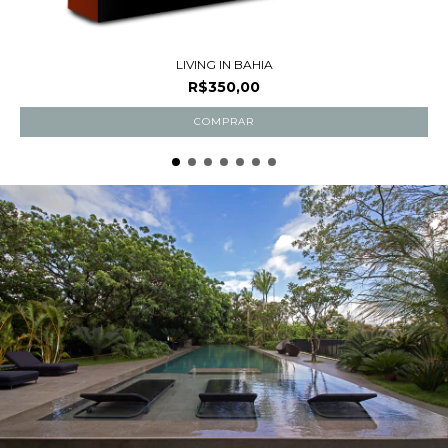
LIVING IN BAHIA
R$350,00