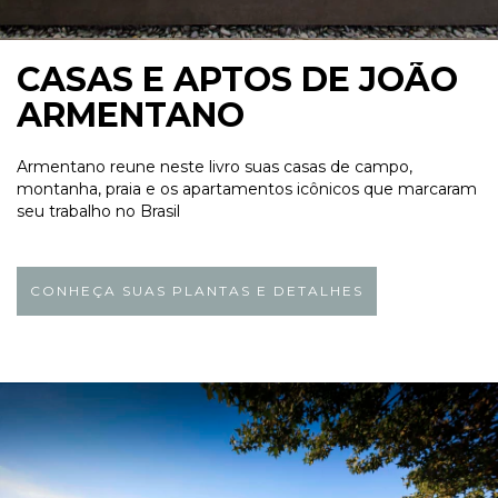
CASAS E APTOS DE JOÃO
ARMENTANO
Armentano reune neste livro suas casas de campo,
montanha, praia e os apartamentos icônicos que marcaram
seu trabalho no Brasil
CONHEÇA SUAS PLANTAS E DETALHES