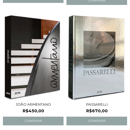
JOÃO ARMENTANO
PASSARELLI
R$450,00
R$670,00