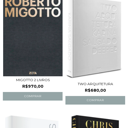
MIGOTTO 2 LIVROS
TWO ARQUITETURA
R$970,00
R$680,00