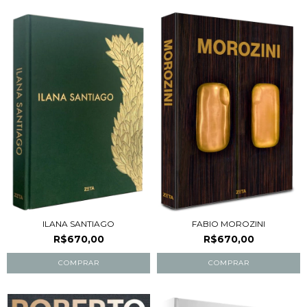
ILANA SANTIAGO
FABIO MOROZINI
R$670,00
R$670,00