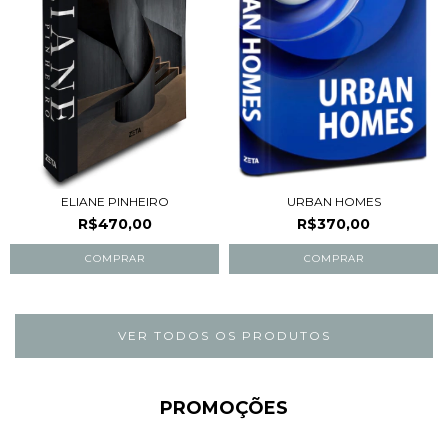
ELIANE PINHEIRO
URBAN HOMES
R$470,00
R$370,00
VER TODOS OS PRODUTOS
PROMOÇÕES