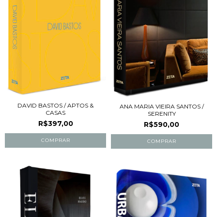
DAVID BASTOS / APTOS &
ANA MARIA VIEIRA SANTOS /
CASAS
SERENITY
R$397,00
R$590,00