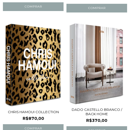
DADO CASTELLO BRANCO /
CHRIS HAMOUI COLLECTION
BACK HOME
R$870,00
R$370,00