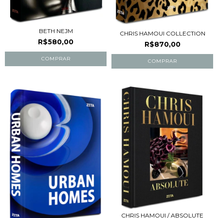
BETH NEJM
CHRIS HAMOUI COLLECTION
R$580,00
R$870,00
CHRIS HAMOUI / ABSOLUTE