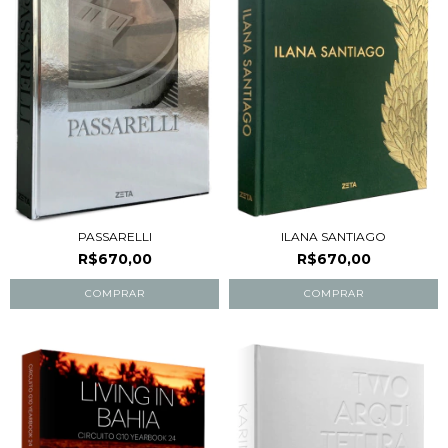
PASSARELLI
ILANA SANTIAGO
R$670,00
R$670,00