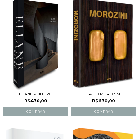
ELIANE PINHEIRO
FABIO MOROZINI
R$470,00
R$670,00