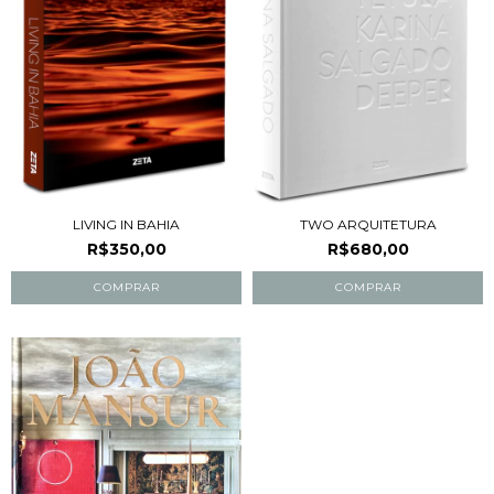
LIVING IN BAHIA
TWO ARQUITETURA
R$350,00
R$680,00