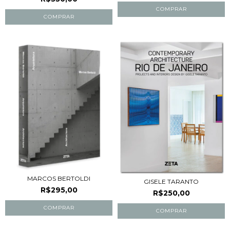
MARCOS BERTOLDI
GISELE TARANTO
R$295,00
R$250,00