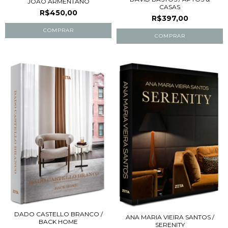
JOÃO ARMENTANO
CASAS
R$450,00
R$397,00
DADO CASTELLO BRANCO /
ANA MARIA VIEIRA SANTOS /
BACK HOME
SERENITY