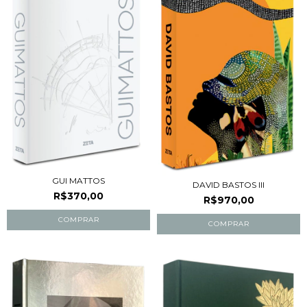
GUI MATTOS
DAVID BASTOS III
R$370,00
R$970,00